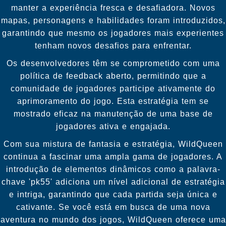
manter a experiência fresca e desafiadora. Novos
mapas, personagens e habilidades foram introduzidos,
garantindo que mesmo os jogadores mais experientes
tenham novos desafios para enfrentar.
Os desenvolvedores têm se comprometido com uma
política de feedback aberto, permitindo que a
comunidade de jogadores participe ativamente do
aprimoramento do jogo. Esta estratégia tem se
mostrado eficaz na manutenção de uma base de
jogadores ativa e engajada.
Com sua mistura de fantasia e estratégia, WildQueen
continua a fascinar uma ampla gama de jogadores. A
introdução de elementos dinâmicos como a palavra-
chave 'pk55' adiciona um nível adicional de estratégia
e intriga, garantindo que cada partida seja única e
cativante. Se você está em busca de uma nova
aventura no mundo dos jogos, WildQueen oferece uma