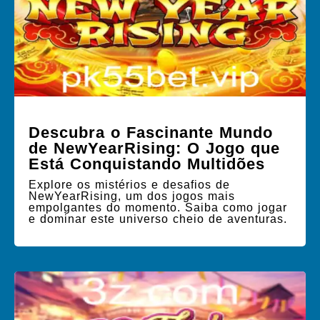
Descubra o Fascinante Mundo
de NewYearRising: O Jogo que
Está Conquistando Multidões
Explore os mistérios e desafios de
NewYearRising, um dos jogos mais
empolgantes do momento. Saiba como jogar
e dominar este universo cheio de aventuras.