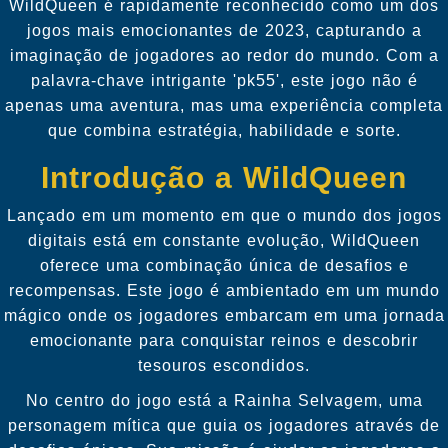
WildQueen é rapidamente reconhecido como um dos
jogos mais emocionantes de 2023, capturando a
imaginação de jogadores ao redor do mundo. Com a
palavra-chave intrigante 'pk55', este jogo não é
apenas uma aventura, mas uma experiência completa
que combina estratégia, habilidade e sorte.
Introdução a WildQueen
Lançado em um momento em que o mundo dos jogos
digitais está em constante evolução, WildQueen
oferece uma combinação única de desafios e
recompensas. Este jogo é ambientado em um mundo
mágico onde os jogadores embarcam em uma jornada
emocionante para conquistar reinos e descobrir
tesouros escondidos.
No centro do jogo está a Rainha Selvagem, uma
personagem mítica que guia os jogadores através de