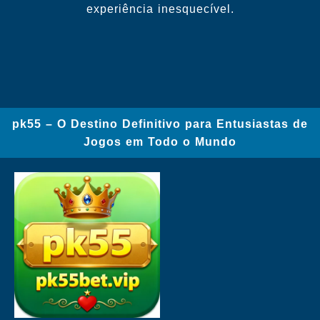
experiência inesquecível.
pk55 – O Destino Definitivo para Entusiastas de
Jogos em Todo o Mundo