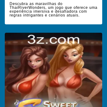
Descubra as maravilhas do
ThaiRiverWonders, um jogo que oferece uma
experiência imersiva e desafiadora com
regras intrigantes e cenários atuais.