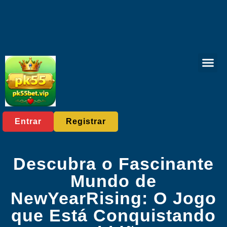
Online Sa
Online Bac
Roulette Gam
Online Bing
Comunidade 
Reportagens da
Entrar
Registrar
Descubra o Fascinante
Mundo de
NewYearRising: O Jogo
que Está Conquistando