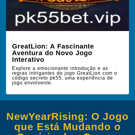
GreatLion: A Fascinante
Aventura do Novo Jogo
Interativo
Explore a emocionante introdução e as
regras intrigantes do jogo GreatLion com o
código secreto pk55, uma experiência de
jogo envolvente.
NewYearRising: O Jogo
que Está Mudando o