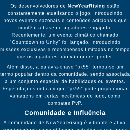
Os desenvolvedores de
NewYearRising
estão
constantemente atualizando o jogo, introduzindo
novos eventos sazonais e conteúdos adicionais que
mantêm a base de jogadores engajada.
Recentemente, um evento climático chamado
"Countdown to Unity" foi lançado, introduzindo
missões exclusivas e recompensas limitadas no tempo
que os jogadores não vão querer perder.
Além disso, a palavra-chave "pk55" tornou-se um
termo popular dentro da comunidade, sendo associada
a um conjunto especial de habilidades ou eventos.
Especulações indicam que "pk55" pode proporcionar
vantagens em certas mecânicas do jogo, como
combates PvP.
Comunidade e Influência
A comunidade de NewYearRising é vibrante e ativa,
com jogadores compartilhando estratégias nas redes