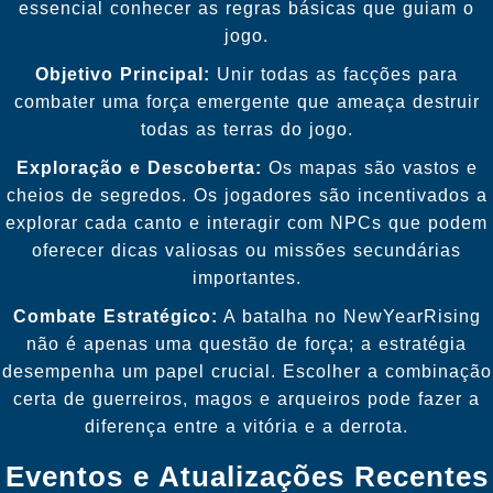
essencial conhecer as regras básicas que guiam o
jogo.
Objetivo Principal:
Unir todas as facções para
combater uma força emergente que ameaça destruir
todas as terras do jogo.
Exploração e Descoberta:
Os mapas são vastos e
cheios de segredos. Os jogadores são incentivados a
explorar cada canto e interagir com NPCs que podem
oferecer dicas valiosas ou missões secundárias
importantes.
Combate Estratégico:
A batalha no NewYearRising
não é apenas uma questão de força; a estratégia
desempenha um papel crucial. Escolher a combinação
certa de guerreiros, magos e arqueiros pode fazer a
diferença entre a vitória e a derrota.
Eventos e Atualizações Recentes