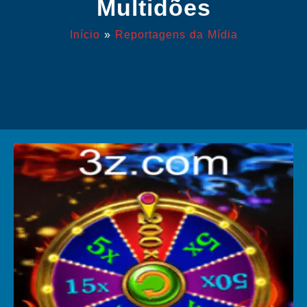
Multidões
Início
»
Reportagens da Mídia