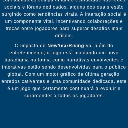
sociais e fóruns dedicados, alguns dos quais estão
surgindo como tendências virais. A interação social é
um componente vital, incentivando colaborações e
trocas entre jogadores para superar desafios mais
difíceis.
O impacto do
NewYearRising
vai além do
entretenimento; o jogo está moldando um novo
paradigma na forma como narrativas envolventes e
interativas estão sendo desenvolvidas para o público
global. Com um motor gráfico de última geração,
enredos cativantes e uma comunidade dedicada, este
é um jogo que certamente continuará a evoluir e
surpreender a todos os jogadores.