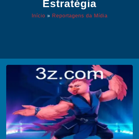
Estratégia
Início
»
Reportagens da Mídia