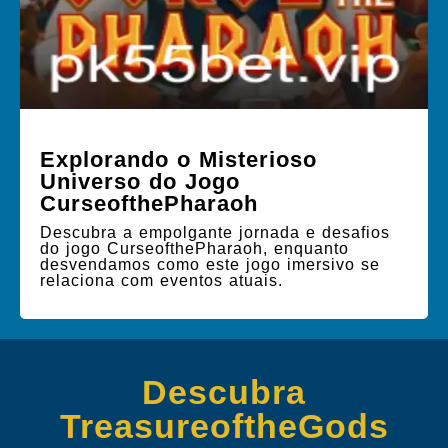
Explorando o Misterioso
Universo do Jogo
CurseofthePharaoh
Descubra a empolgante jornada e desafios
do jogo CurseofthePharaoh, enquanto
desvendamos como este jogo imersivo se
relaciona com eventos atuais.
Descubra
TreasureoftheGods