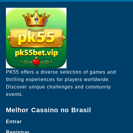
PK55 offers a diverse selection of games and
thrilling experiences for players worldwide.
Discover unique challenges and community
events.
Melhor Cassino no Brasil
Entrar
Registrar