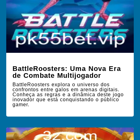
BattleRoosters: Uma Nova Era
de Combate Multijogador
BattleRoosters explora o universo dos
confrontos entre galos em arenas digitais.
Conheça as regras e a dinâmica deste jogo
inovador que está conquistando o público
gamer.