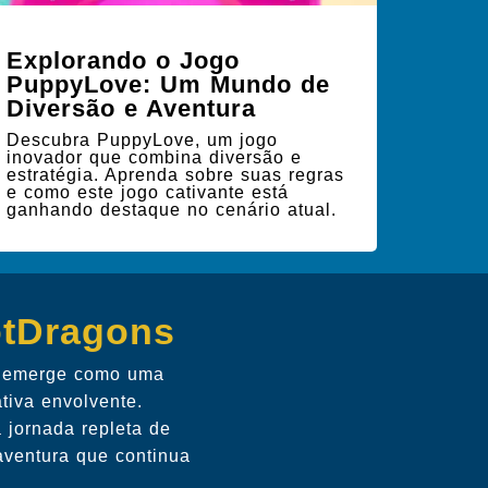
Explorando o Jogo
PuppyLove: Um Mundo de
Diversão e Aventura
Descubra PuppyLove, um jogo
inovador que combina diversão e
estratégia. Aprenda sobre suas regras
e como este jogo cativante está
ganhando destaque no cenário atual.
otDragons
emerge como uma
tiva envolvente.
 jornada repleta de
aventura que continua