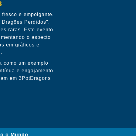
s
 fresco e empolgante.
 Dragões Perdidos",
es raras. Este evento
aumentando o aspecto
vas em gráficos e
.
ona como um exemplo
ontínua e engajamento
cham em 3PotDragons
odo o Mundo