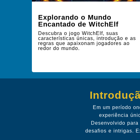
Explorando o Mundo
Encantado de WitchElf
Descubra o jogo WitchElf, suas
características únicas, introdução e as
regras que apaixonam jogadores ao
redor do mundo.
Introduç
Em um período ond
experiência úni
Desenvolvido para 
desafios e intrigas.