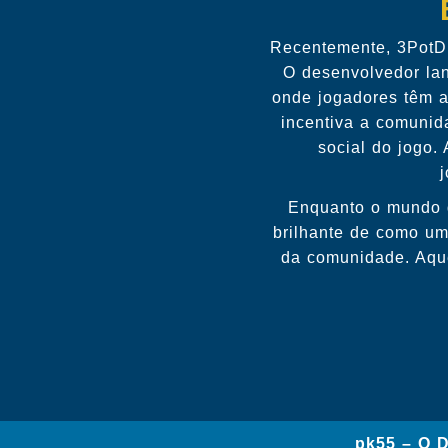
Recentemente, 3PotDr
O desenvolvedor la
onde jogadores têm a
incentiva a comunid
social do jogo. 
Enquanto o mundo d
brilhante de como um
da comunidade. Aqu
pk55 – O D