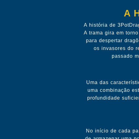
A H
A história de 3PotDr
A trama gira em torno
para despertar dragõ
os invasores do 
passado mi
Uma das característ
uma combinação est
profundidade sufici
No início de cada pa
de armazenar uma poç