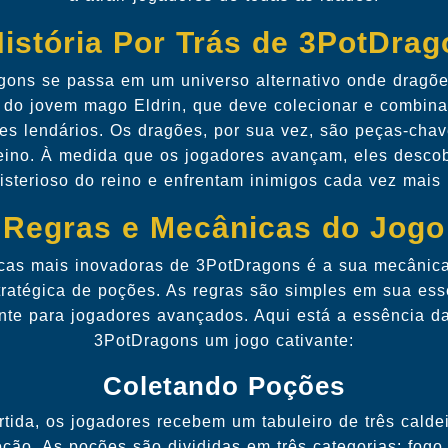
istória Por Trás de 3PotDra
agons se passa em um universo alternativo onde dragõ
 do jovem mago Eldrin, que deve colecionar e combinar
es lendários. Os dragões, por sua vez, são peças-cha
reino. À medida que os jogadores avançam, eles desco
sterioso do reino e enfrentam inimigos cada vez mais
Regras e Mecânicas do Jogo
icas mais inovadoras de 3PotDragons é a sua mecânica
ratégica de poções. As regras são simples em sua ess
ente para jogadores avançados. Aqui está a essência d
3PotDragons um jogo cativante:
Coletando Poções
rtida, os jogadores recebem um tabuleiro de três cald
ão. As poções são divididas em três categorias: fogo, g