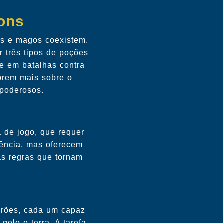
gons
es e magos coexistem.
 três tipos de poções
ve em batalhas contra
brem mais sobre o
 poderosos.
 de jogo, que requer
ência, mas oferecem
as regras que tornam
eirões, cada um capaz
elo e terra. A tarefa