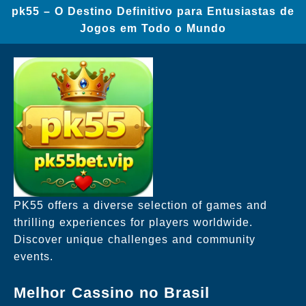
pk55 – O Destino Definitivo para Entusiastas de
Jogos em Todo o Mundo
PK55 offers a diverse selection of games and
thrilling experiences for players worldwide.
Discover unique challenges and community
events.
Melhor Cassino no Brasil