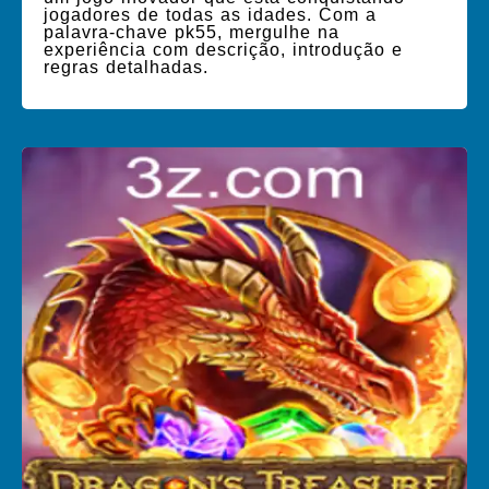
jogadores de todas as idades. Com a
palavra-chave pk55, mergulhe na
experiência com descrição, introdução e
regras detalhadas.