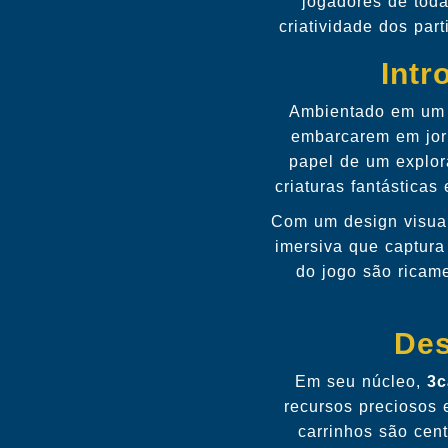
jogadores de toda
criatividade dos par
Intr
Ambientado em um c
embarcarem em jor
papel de um explor
criaturas fantástica
Com um design visual
imersiva que captura
do jogo são ricam
Des
Em seu núcleo,
3c
recursos preciosos 
carrinhos são cent