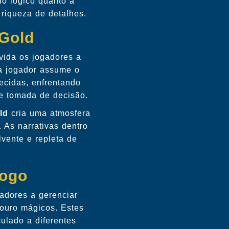
io lógico quanto a
 riqueza de detalhes.
fGold
ida os jogadores a
a jogador assume o
ecidas, enfrentando
de tomada de decisão.
ld
cria uma atmosfera
 As narrativas dentro
vente e repleta de
Jogo
adores a gerenciar
 ouro mágicos. Estes
culado a diferentes