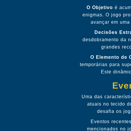
O Objetivo
é acumu
enigmas. O jogo pr
avançar em uma t
Decisões Estr
desdobramento da na
grandes rec
O Elemento de 
temporárias para supe
Este dinâmi
Even
Uma das característ
atuais no tecido 
desafia os jo
Eventos recentes
mencionados no jo