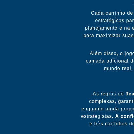
Cada carrinho de
estratégicas pa
planejamento e na 
para maximizar suas
Além disso, o jog
camada adicional d
mundo real,
As regras de
3c
complexas, garant
enquanto ainda propo
estrategistas.
A confi
e três carrinhos 