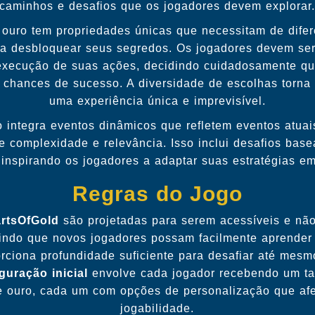
caminhos e desafios que os jogadores devem explorar
 ouro tem propriedades únicas que necessitam de dife
ra desbloquear seus segredos. Os jogadores devem se
execução de suas ações, decidindo cuidadosamente qu
 chances de sucesso. A diversidade de escolhas torna
uma experiência única e imprevisível.
o integra eventos dinâmicos que refletem eventos atua
e complexidade e relevância. Isso inclui desafios bas
 inspirando os jogadores a adaptar suas estratégias em
Regras do Jogo
artsOfGold
são projetadas para serem acessíveis e nã
indo que novos jogadores possam facilmente aprender
rciona profundidade suficiente para desafiar até mesm
guração inicial
envolve cada jogador recebendo um ta
de ouro, cada um com opções de personalização que af
jogabilidade.