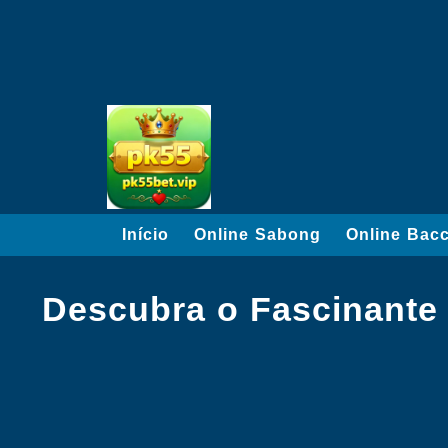
Início
Online Sabong
Online Bacc
Descubra o Fascinante