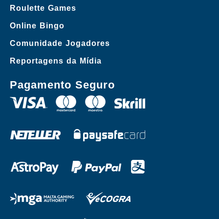
Roulette Games
Online Bingo
Comunidade Jogadores
Reportagens da Mídia
Pagamento Seguro