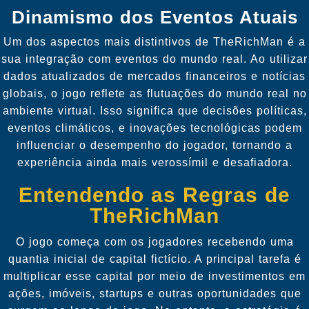
Dinamismo dos Eventos Atuais
Um dos aspectos mais distintivos de TheRichMan é a
sua integração com eventos do mundo real. Ao utilizar
dados atualizados de mercados financeiros e notícias
globais, o jogo reflete as flutuações do mundo real no
ambiente virtual. Isso significa que decisões políticas,
eventos climáticos, e inovações tecnológicas podem
influenciar o desempenho do jogador, tornando a
experiência ainda mais verossímil e desafiadora.
Entendendo as Regras de
TheRichMan
O jogo começa com os jogadores recebendo uma
quantia inicial de capital fictício. A principal tarefa é
multiplicar esse capital por meio de investimentos em
ações, imóveis, startups e outras oportunidades que