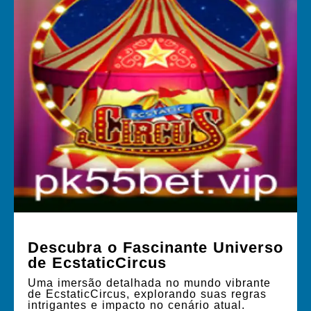
Descubra o Fascinante Universo
de EcstaticCircus
Uma imersão detalhada no mundo vibrante
de EcstaticCircus, explorando suas regras
intrigantes e impacto no cenário atual.