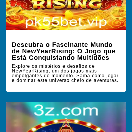
Descubra o Fascinante Mundo
de NewYearRising: O Jogo que
Está Conquistando Multidões
Explore os mistérios e desafios de
NewYearRising, um dos jogos mais
empolgantes do momento. Saiba como jogar
e dominar este universo cheio de aventuras.