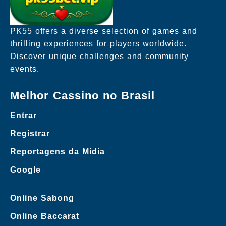
PK55 offers a diverse selection of games and
thrilling experiences for players worldwide.
Discover unique challenges and community
events.
Melhor Cassino no Brasil
Entrar
Registrar
Reportagens da Mídia
Google
Online Sabong
Online Baccarat