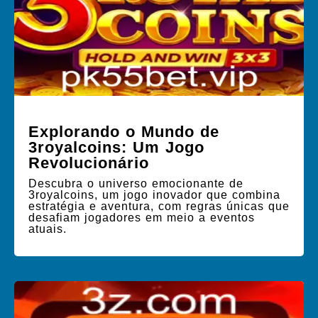
Explorando o Mundo de
3royalcoins: Um Jogo
Revolucionário
Descubra o universo emocionante de
3royalcoins, um jogo inovador que combina
estratégia e aventura, com regras únicas que
desafiam jogadores em meio a eventos
atuais.