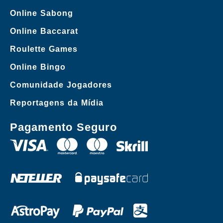
Online Sabong
Online Baccarat
Roulette Games
Online Bingo
Comunidade Jogadores
Reportagens da Mídia
Pagamento Seguro