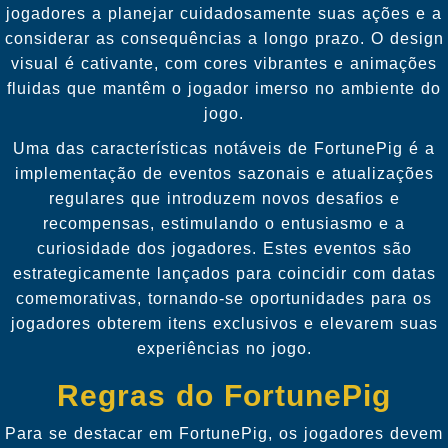
jogadores a planejar cuidadosamente suas ações e a
considerar as consequências a longo prazo. O design
visual é cativante, com cores vibrantes e animações
fluidas que mantêm o jogador imerso no ambiente do
jogo.
Uma das características notáveis de FortunePig é a
implementação de eventos sazonais e atualizações
regulares que introduzem novos desafios e
recompensas, estimulando o entusiasmo e a
curiosidade dos jogadores. Estes eventos são
estrategicamente lançados para coincidir com datas
comemorativas, tornando-se oportunidades para os
jogadores obterem itens exclusivos e elevarem suas
experiências no jogo.
Regras do FortunePig
Para se destacar em FortunePig, os jogadores devem