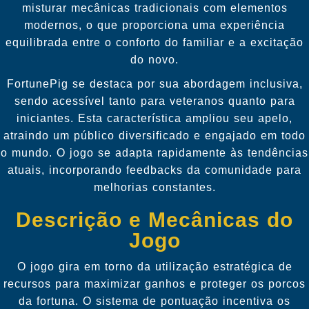
misturar mecânicas tradicionais com elementos
modernos, o que proporciona uma experiência
equilibrada entre o conforto do familiar e a excitação
do novo.
FortunePig se destaca por sua abordagem inclusiva,
sendo acessível tanto para veteranos quanto para
iniciantes. Esta característica ampliou seu apelo,
atraindo um público diversificado e engajado em todo
o mundo. O jogo se adapta rapidamente às tendências
atuais, incorporando feedbacks da comunidade para
melhorias constantes.
Descrição e Mecânicas do
Jogo
O jogo gira em torno da utilização estratégica de
recursos para maximizar ganhos e proteger os porcos
da fortuna. O sistema de pontuação incentiva os