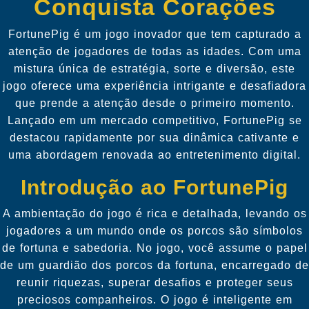
Conquista Corações
FortunePig é um jogo inovador que tem capturado a
atenção de jogadores de todas as idades. Com uma
mistura única de estratégia, sorte e diversão, este
jogo oferece uma experiência intrigante e desafiadora
que prende a atenção desde o primeiro momento.
Lançado em um mercado competitivo, FortunePig se
destacou rapidamente por sua dinâmica cativante e
uma abordagem renovada ao entretenimento digital.
Introdução ao FortunePig
A ambientação do jogo é rica e detalhada, levando os
jogadores a um mundo onde os porcos são símbolos
de fortuna e sabedoria. No jogo, você assume o papel
de um guardião dos porcos da fortuna, encarregado de
reunir riquezas, superar desafios e proteger seus
preciosos companheiros. O jogo é inteligente em