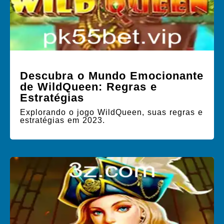
Descubra o Mundo Emocionante
de WildQueen: Regras e
Estratégias
Explorando o jogo WildQueen, suas regras e
estratégias em 2023.