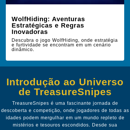
WolfHiding: Aventuras
Estratégicas e Regras
Inovadoras
Descubra o jogo WolfHiding, onde estratégia
e furtividade se encontram em um cenário
dinâmico.
Introdução ao Universo
de TreasureSnipes
TreasureSnipes é uma fascinante jornada de
descoberta e competição, onde jogadores de todas as
idades podem mergulhar em um mundo repleto de
mistérios e tesouros escondidos. Desde sua