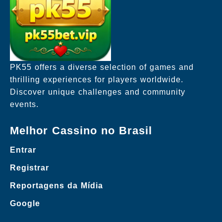
PK55 offers a diverse selection of games and
thrilling experiences for players worldwide.
Discover unique challenges and community
events.
Melhor Cassino no Brasil
Entrar
Registrar
Reportagens da Mídia
Google