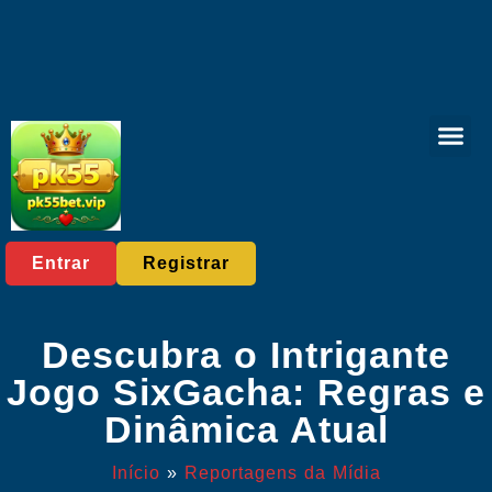
Online Sa
Online Bac
Roulette Gam
Online Bing
Comunidade 
Reportagens da
Entrar
Registrar
Descubra o Intrigante
Jogo SixGacha: Regras e
Dinâmica Atual
Início
»
Reportagens da Mídia