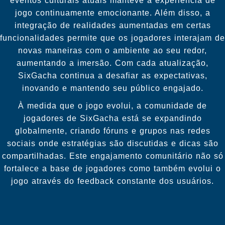
eventos culturais atuais manteve a experiência de
jogo continuamente emocionante. Além disso, a
integração de realidades aumentadas em certas
funcionalidades permite que os jogadores interajam de
novas maneiras com o ambiente ao seu redor,
aumentando a imersão. Com cada atualização,
SixGacha continua a desafiar as expectativas,
inovando e mantendo seu público engajado.
À medida que o jogo evolui, a comunidade de
jogadores de SixGacha está se expandindo
globalmente, criando fóruns e grupos nas redes
sociais onde estratégias são discutidas e dicas são
compartilhadas. Este engajamento comunitário não só
fortalece a base de jogadores como também evolui o
jogo através do feedback constante dos usuários.