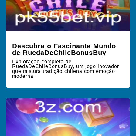
Descubra o Fascinante Mundo
de RuedaDeChileBonusBuy
Exploração completa de
RuedaDeChileBonusBuy, um jogo inovador
que mistura tradição chilena com emoção
moderna.