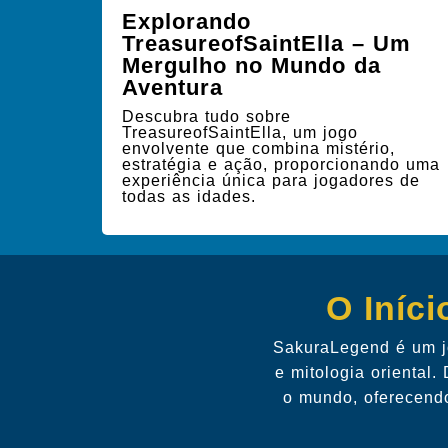
Explorando
TreasureofSaintElla – Um
Mergulho no Mundo da
Aventura
Descubra tudo sobre
TreasureofSaintElla, um jogo
envolvente que combina mistério,
estratégia e ação, proporcionando uma
experiência única para jogadores de
todas as idades.
O Iníc
SakuraLegend é um jo
e mitologia oriental
o mundo, oferecendo