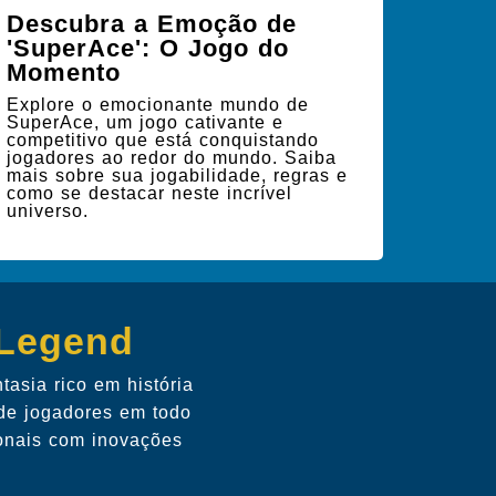
Descubra a Emoção de
'SuperAce': O Jogo do
Momento
Explore o emocionante mundo de
SuperAce, um jogo cativante e
competitivo que está conquistando
jogadores ao redor do mundo. Saiba
mais sobre sua jogabilidade, regras e
como se destacar neste incrível
universo.
aLegend
asia rico em história
 de jogadores em todo
ionais com inovações