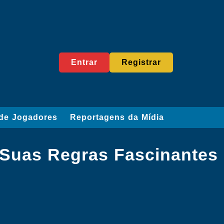
Entrar
Registrar
de Jogadores
Reportagens da Mídia
Suas Regras Fascinantes