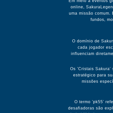
Em meio a eventos gl
online, SakuraLegen
uma missão comum. E
fundos, mo
O domínio de Sakur
cada jogador es
influenciam diretame
Os 'Cristais Sakura
estratégico para su
missões específ
O termo 'pk55' re
desafiadoras são exp