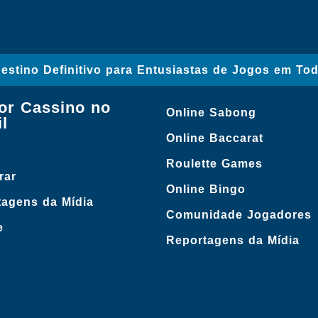
estino Definitivo para Entusiastas de Jogos em T
or Cassino no
Online Sabong
l
Online Baccarat
Roulette Games
rar
Online Bingo
tagens da Mídia
Comunidade Jogadores
e
Reportagens da Mídia