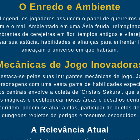
O Enredo e Ambiente
egend, os jogadores assumem o papel de guerreiros 
bem e o mal. Ambientado em uma Ásia feudal reimagina
rantes de cerejeiras em flor, templos antigos e vilare
ar sua astúcia, habilidades e alianças para enfrentar 
ameaçam o universo em que habitam.
Mecânicas de Jogo Inovadora
estaca-se pelas suas intrigantes mecânicas de jogo. 
personagens com uma vasta gama de habilidades especi
centrais envolve a coleta de 'Cristais Sakura', que 
es mágicas e desbloquear novas áreas e desafios dent
gridem, podem se aliar a clãs, participar de duelos d
dungeons repletas de perigos e tesouros escondidos.
A Relevância Atual