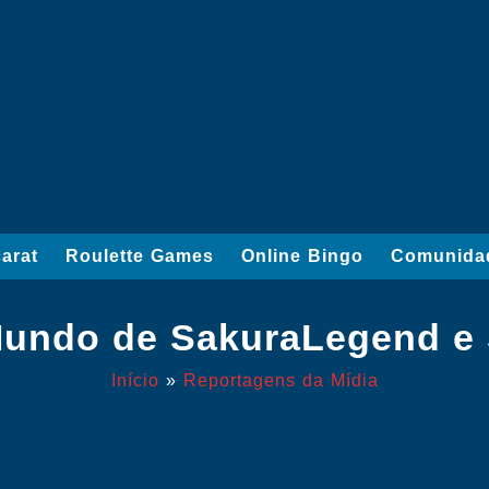
arat
Roulette Games
Online Bingo
Comunida
Mundo de SakuraLegend e 
Início
»
Reportagens da Mídia