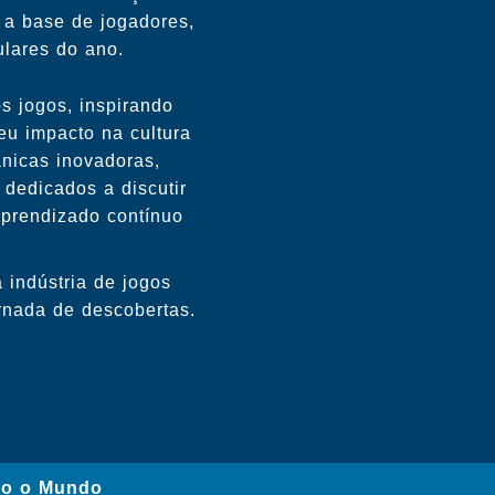
 a base de jogadores,
ulares do ano.
s jogos, inspirando
eu impacto na cultura
nicas inovadoras,
 dedicados a discutir
aprendizado contínuo
indústria de jogos
rnada de descobertas.
odo o Mundo