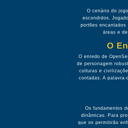
O cenário do jog
escondidos. Jogad
portões encantados 
áreas e de
O En
O enredo de OpenSesa
de personagem robust
culturas e civilizaçõ
contadas. A palavra
Os fundamentos de
dinâmicas. Para pr
que os permitirão en