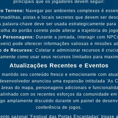
principais que os jogadores devem seguir:
do Terreno:
Navegar por ambientes complexos é essen
madilhas, pistas e locais secretos que devem ser desc
 palavra-chave deve ser usada estrategicamente para
olha do portão correto pode alterar a trajetória do jogo
m Personagens:
Durante a jornada, interagir com NPC
áveis) pode oferecer informações valiosas e missões ad
o de Recursos:
Coletar e administrar recursos é cruc
samente como usar seus recursos limitados para maxim
Atualizações Recentes e Eventos
mantido seu conteúdo fresco e emocionante com atual
esenvolvedor anunciou uma expansão intitulada 'As C
áreas do mapa, personagens adicionais e funcionalida
 alinhado com os recentes esforços da comunidade em 
algo amplamente discutido durante um painel de desenv
conferência de jogos.
nto sazonal 'Festival das Portas Encantadas' trouxe 