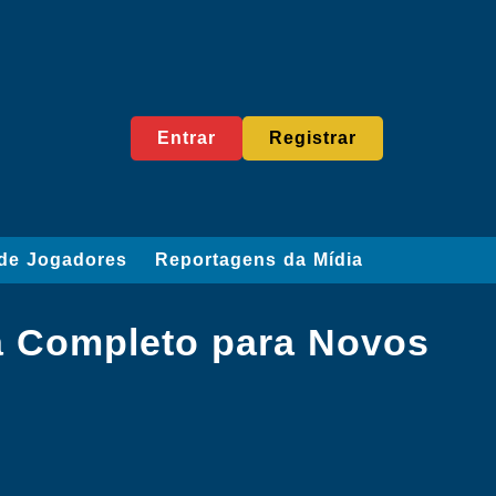
Entrar
Registrar
de Jogadores
Reportagens da Mídia
 Completo para Novos