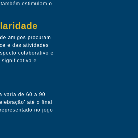
s também estimulam o
laridade
s de amigos procuram
ce e das atividades
specto colaborativo e
significativa e
a varia de 60 a 90
lebração' até o final
 representado no jogo