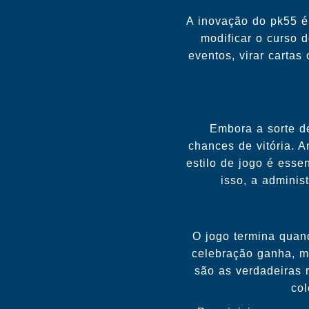
A inovação do pk55 é
modificar o curso 
eventos, virar carta
Embora a sorte d
chances de vitória. 
estilo de jogo é esse
isso, a adminis
O jogo termina quan
celebração ganha, m
são as verdadeiras
col