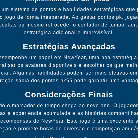
 um sistema de pontos e habilidades estratégicas que 
do jogo de forma inesperada. Ao gastar pontos pk, joga
s ocultas ou mesmo retroceder o contador de tempo, a
estratégica adicional e imprevisível.
Estratégias Avançadas
esempenhe um papel em NewYear, uma boa estratégia
Analisar os avatares disponíveis e escolher os que mel
ncial. Algumas habilidades podem ser mais efetivas e
tração sábia dos pontos pk55 pode garantir uma vanta
Considerações Finais
do o marcador de tempo chega ao novo ano. O jogado
as a experiência acumulada e as histórias compartilha
 recompensas de NewYear. Este jogo é uma excelente a
eção e promete horas de diversão e competição amigá