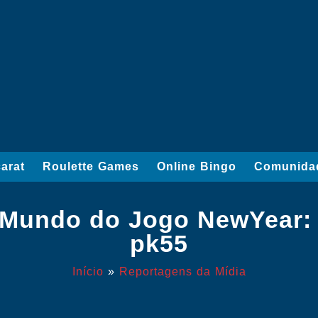
arat
Roulette Games
Online Bingo
Comunida
 Mundo do Jogo NewYear: 
pk55
Início
»
Reportagens da Mídia