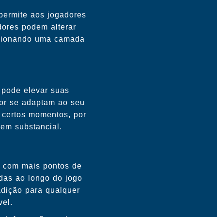
permite aos jogadores
dores podem alterar
dicionando uma camada
 pode elevar suas
hor se adaptam ao seu
m certos momentos, por
gem substancial.
r com mais pontos de
das ao longo do jogo
dição para qualquer
vel.