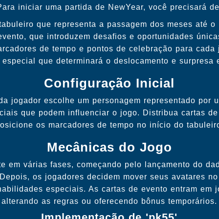
Para iniciar uma partida de NewYear, você precisará de
tabuleiro que representa a passagem dos meses até o
evento, que introduzem desafios e oportunidades únic
rcadores de tempo e pontos de celebração para cada 
especial que determinará o deslocamento e surpresa e
Configuração Inicial
da jogador escolhe um personagem representado por u
iais que podem influenciar o jogo. Distribua cartas d
osicione os marcadores de tempo no início do tabuleir
Mecânicas do Jogo
te em várias fases, começando pelo lançamento do dad
 Depois, os jogadores decidem mover seus avatares no 
habilidades especiais. As cartas de evento entram em 
alterando as regras ou oferecendo bônus temporários.
Implementação de 'pk55'