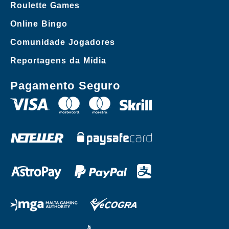
Roulette Games
Online Bingo
Comunidade Jogadores
Reportagens da Mídia
Pagamento Seguro