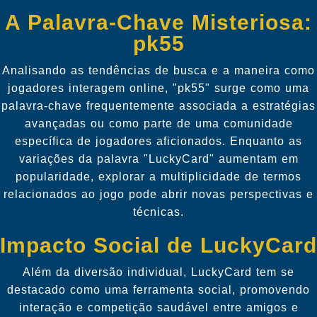
A Palavra-Chave Misteriosa:
pk55
Analisando as tendências de busca e a maneira como
jogadores interagem online, "pk55" surge como uma
palavra-chave frequentemente associada a estratégias
avançadas ou como parte de uma comunidade
específica de jogadores aficionados. Enquanto as
variações da palavra "LuckyCard" aumentam em
popularidade, explorar a multiplicidade de termos
relacionados ao jogo pode abrir novas perspectivas e
técnicas.
Impacto Social de LuckyCard
Além da diversão individual, LuckyCard tem se
destacado como uma ferramenta social, promovendo
interação e competição saudável entre amigos e