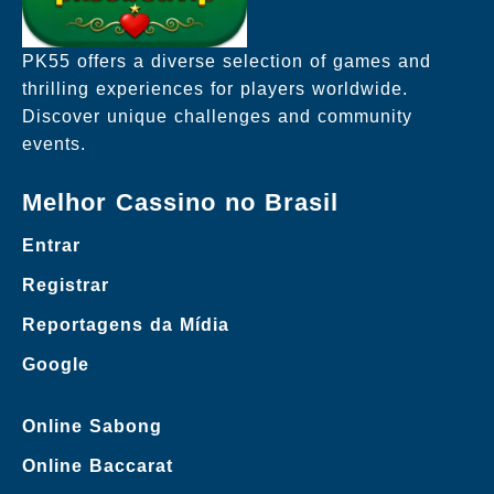
PK55 offers a diverse selection of games and
thrilling experiences for players worldwide.
Discover unique challenges and community
events.
Melhor Cassino no Brasil
Entrar
Registrar
Reportagens da Mídia
Google
Online Sabong
Online Baccarat