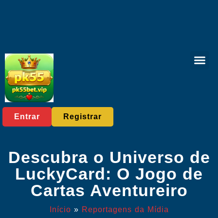
Online Sa
Online Bac
Roulette Gam
Online Bing
Comunidade 
Reportagens da
Entrar
Registrar
Descubra o Universo de
LuckyCard: O Jogo de
Cartas Aventureiro
Início
»
Reportagens da Mídia