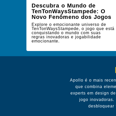
Descubra o Mundo de
TenTonWaysStampede: O
Novo Fenômeno dos Jogos
Explore o emocionante universo de
TenTonWaysStampede, o jogo que está
conquistando o mundo com suas
regras inovadoras e jogabilidade
emocionante.
Apollo é o mais rece
que combina elemen
experts em design de
jogo inovadoras.
desbloquear 