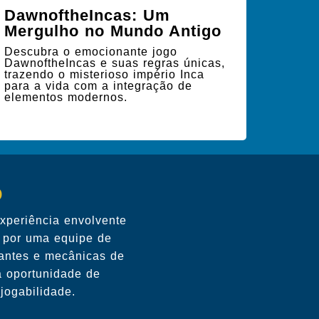
DawnoftheIncas: Um
Mergulho no Mundo Antigo
Descubra o emocionante jogo
DawnoftheIncas e suas regras únicas,
trazendo o misterioso império Inca
para a vida com a integração de
elementos modernos.
o
xperiência envolvente
o por uma equipe de
nantes e mecânicas de
a oportunidade de
jogabilidade.