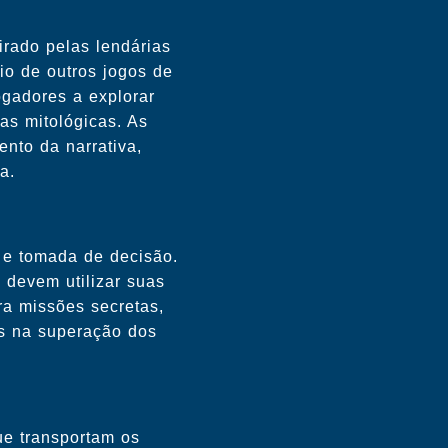
irado pelas lendárias
io de outros jogos de
jogadores a explorar
ras mitológicas. As
nto da narrativa,
a.
a e tomada de decisão.
 devem utilizar suas
a missões secretas,
s na superação dos
ue transportam os